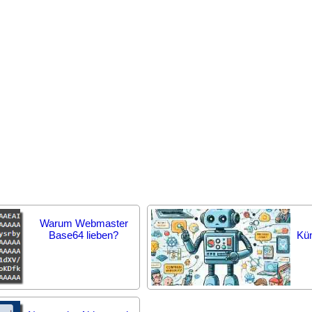
Warum Webmaster
Base64 lieben?
Kün