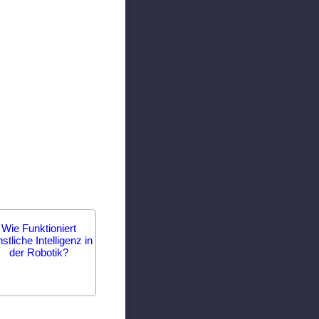
Wie Funktioniert
stliche Intelligenz in
der Robotik?