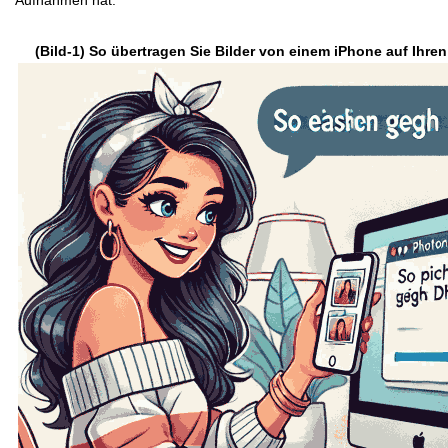
Aufnahmen hat.
(Bild-1) So übertragen Sie Bilder von einem iPhone auf Ihre