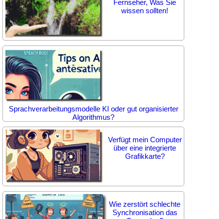
Fernseher, Was Sie
wissen sollten!
Sprachverarbeitungsmodelle KI oder gut organisierter
Algorithmus?
Verfügt mein Computer
über eine integrierte
Grafikkarte?
Wie zerstört schlechte
Synchronisation das