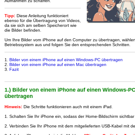
Aufnahmen zu schaffen.
Tipp:
Diese Anleitung funktioniert
ebenso für die Übertragung von Videos,
da sie sich am selben Speicherort wie
die Bilder befinden.
Um Ihre Bilder vom iPhone auf den Computer zu übertragen, wählen
Betriebssystem aus und folgen Sie den entsprechenden Schritten.
1.
Bilder von einem iPhone auf einen Windows-PC übertragen
2.
Bilder von einem iPhone auf einen Mac übertragen
3.
Fazit
1.) Bilder von einem iPhone auf einen Windows-P
übertragen
Hinweis:
Die Schritte funktionieren auch mit einem iPad.
1. Schalten Sie Ihr iPhone ein, sodass der Home-Bildschirm sichtbar 
2. Verbinden Sie Ihr iPhone mit dem mitgelieferten USB-Kabel mit 