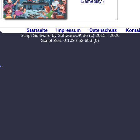
Gameplay?
Startseite
Impressum
Datenschutz
Konta
Script Software by SoftwareOK.de (c) 2013 - 2026
Script Zeit: 0.109 / 52.683 (0)