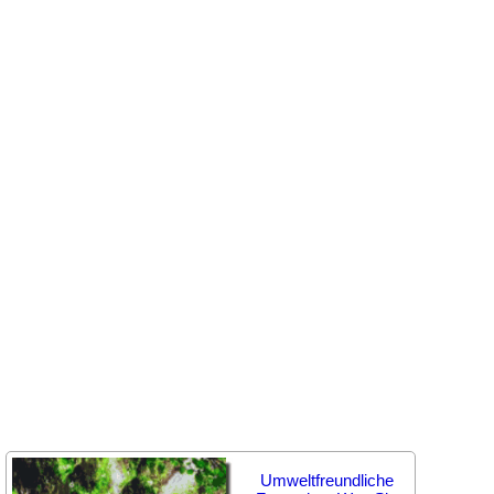
Umweltfreundliche