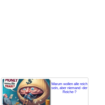
Warum wollen alle reich
sein, aber niemand -der
Reiche-?