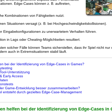
uationen. Edge-Cases können z. B. auftreten,
che Kombinationen von Fähigkeiten nutzt.
emen Situationen versagt (z. B. bei Hochgeschwindigkeitskollisionen).
er Eingabekonfigurationen zu unerwartetem Verhalten führen.
tion in Lags oder Cheating-Möglichkeiten resultiert.
en solcher Fälle können Teams sicherstellen, dass ihr Spiel nicht nur 
rn auch in Extremsituationen stabil läuft.
fen bei der Identifizierung von Edge-Cases in Games?
ytesting
 Tool-Unterstützung
 Early Access
Daten
onstests
der Game-Entwicklung besser zusammenarbeiten?
piel entsteht durch gezieltes Edge-Case-Management
ien helfen bei der Identifizierung von Edge-Cases i