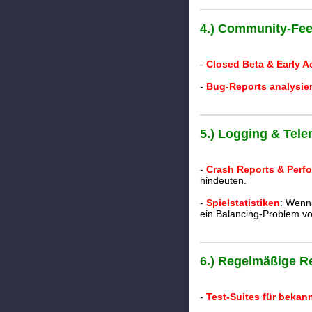
4.) Community-Fee
-
Closed Beta & Early A
-
Bug-Reports analysie
5.) Logging & Tele
-
Crash Reports & Perf
hindeuten.
-
Spielstatistiken
: Wenn
ein Balancing-Problem vo
6.) Regelmäßige R
-
Test-Suites für bekan