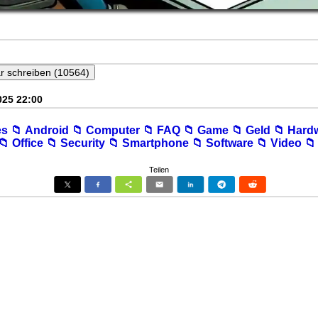
025 22:00
es
📁︎ Android
📁︎ Computer
📁︎ FAQ
📁︎ Game
📁︎ Geld
📁︎ Hard
📁︎ Office
📁︎ Security
📁︎ Smartphone
📁︎ Software
📁︎ Video
📁
Teilen