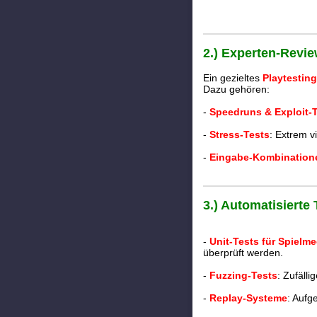
2.) Experten-Revie
Ein gezieltes
Playtesting
Dazu gehören:
-
Speedruns & Exploit-
-
Stress-Tests
: Extrem v
-
Eingabe-Kombination
3.) Automatisierte
-
Unit-Tests für Spielm
überprüft werden.
-
Fuzzing-Tests
: Zufäll
-
Replay-Systeme
: Aufg