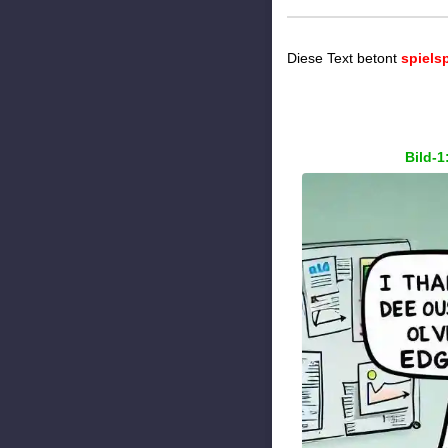
Diese Text betont
spiels
Bild-