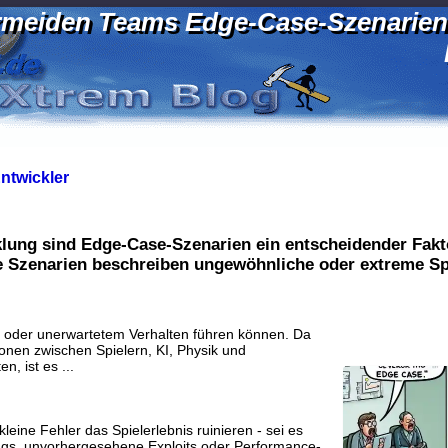
rmeiden Teams Edge-Case-Szenarien
ntwickler
lung sind Edge-Case-Szenarien ein entscheidender Faktor
e Szenarien beschreiben ungewöhnliche oder extreme Spie
en oder unerwartetem Verhalten führen können. Da
ionen zwischen Spielern, KI, Physik und
, ist es ...
leine Fehler das Spielerlebnis ruinieren - sei es
s, unvorhergesehene Exploits oder Performance-